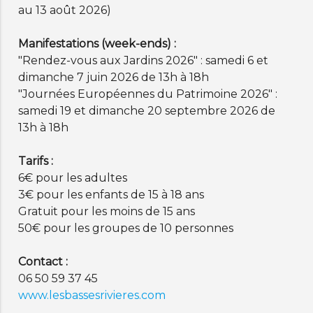
au 13 août 2026)
Manifestations (week-ends) :
"Rendez-vous aux Jardins 2026" : samedi 6 et
dimanche 7 juin 2026 de 13h à 18h
"Journées Européennes du Patrimoine 2026" :
samedi 19 et dimanche 20 septembre 2026 de
13h à 18h
Tarifs :
6€ pour les adultes
3€ pour les enfants de 15 à 18 ans
Gratuit pour les moins de 15 ans
50€ pour les groupes de 10 personnes
Contact :
06 50 59 37 45
www.lesbassesrivieres.com