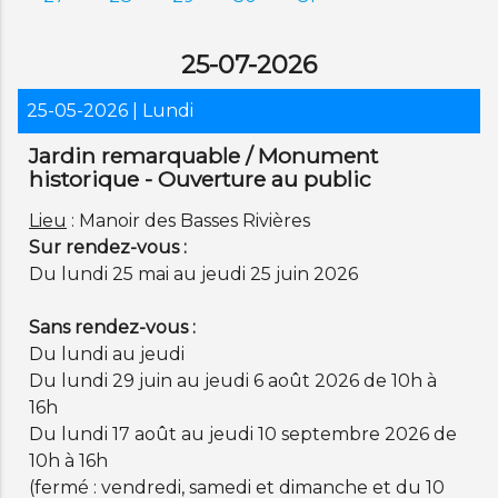
25-07-2026
25-05-2026
| Lundi
Jardin remarquable / Monument
historique - Ouverture au public
Lieu
: Manoir des Basses Rivières
Sur rendez-vous :
Du lundi 25 mai au jeudi 25 juin 2026
Sans rendez-vous :
Du lundi au jeudi
Du lundi 29 juin au jeudi 6 août 2026 de 10h à
16h
Du lundi 17 août au jeudi 10 septembre 2026 de
10h à 16h
(fermé : vendredi, samedi et dimanche et du 10