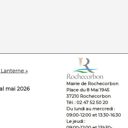
 Lanterne »
Mairie de Rochecorbon
pal mai 2026
Place du 8 Mai 1945
37210 Rochecorbon
Tél. : 02 47 52 50 20
Du lundi au mercredi :
09:00-12:00 et 13:30-16:30
Le jeudi :
09:00-12:00 et 13h30-