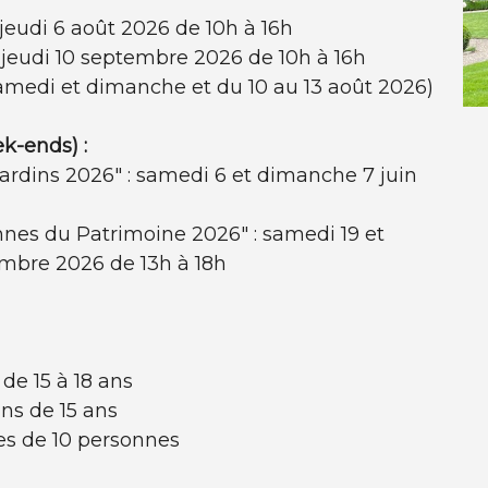
 jeudi 6 août 2026 de 10h à 16h
 jeudi 10 septembre 2026 de 10h à 16h
samedi et dimanche et du 10 au 13 août 2026)
k-ends) :
rdins 2026" : samedi 6 et dimanche 7 juin
nes du Patrimoine 2026" : samedi 19 et
mbre 2026 de 13h à 18h
de 15 à 18 ans
ins de 15 ans
es de 10 personnes