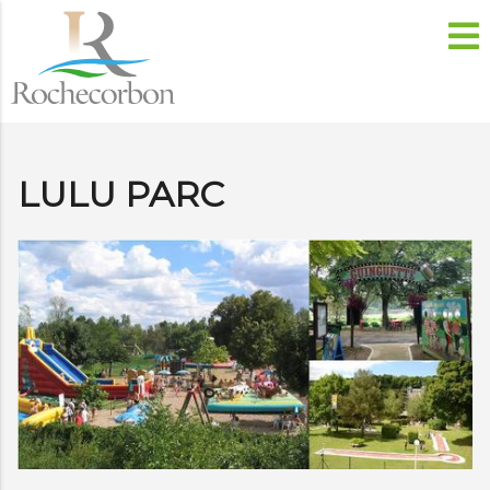
LULU PARC