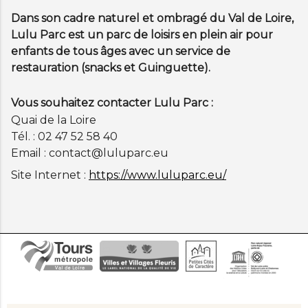
Dans son cadre naturel et ombragé du Val de Loire,
Lulu Parc est un parc de loisirs en plein air pour
enfants de tous âges avec un service de
restauration (snacks et Guinguette).
Vous souhaitez contacter Lulu Parc :
Quai de la Loire
Tél. : 02 47 52 58 40
Email : contact@luluparc.eu
Site Internet :
https://www.luluparc.eu/