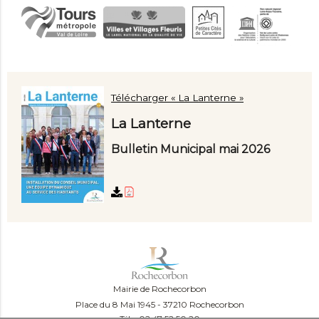
Télécharger « La Lanterne »
La Lanterne
Bulletin Municipal mai 2026
Mairie de Rochecorbon
Place du 8 Mai 1945
37210 Rochecorbon
Tél. : 02 47 52 50 20