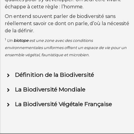
échappe à cette règle : l’homme.
On entend souvent parler de biodiversité sans
réellement savoir ce dont on parle, d’où la nécessité
de la définir.
1
Un
biotope
est une zone avec des conditions
environnementales uniformes offrant un espace de vie pour un
ensemble végétal, faunistique et microbien.
Définition de la Biodiversité
La Biodiversité Mondiale
La Biodiversité Végétale Française