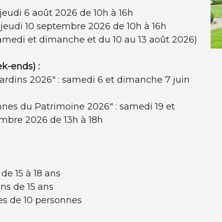
 jeudi 6 août 2026 de 10h à 16h
 jeudi 10 septembre 2026 de 10h à 16h
samedi et dimanche et du 10 au 13 août 2026)
k-ends) :
rdins 2026" : samedi 6 et dimanche 7 juin
nes du Patrimoine 2026" : samedi 19 et
mbre 2026 de 13h à 18h
de 15 à 18 ans
ins de 15 ans
es de 10 personnes