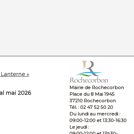
 Lanterne »
Mairie de Rochecorbon
pal mai 2026
Place du 8 Mai 1945
37210 Rochecorbon
Tél. : 02 47 52 50 20
Du lundi au mercredi :
09:00-12:00 et 13:30-16:30
Le jeudi :
09:00-12:00 et 13h30-