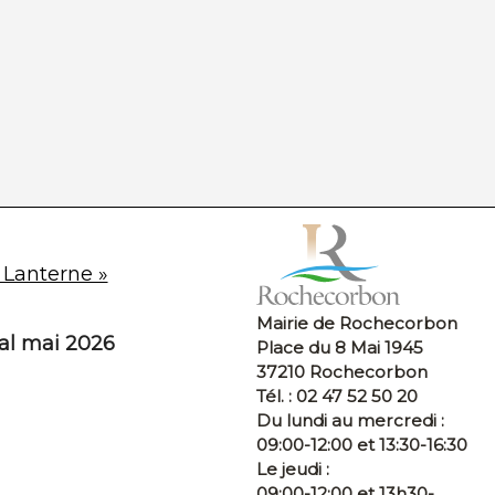
 Lanterne »
Mairie de Rochecorbon
pal mai 2026
Place du 8 Mai 1945
37210 Rochecorbon
Tél. : 02 47 52 50 20
Du lundi au mercredi :
09:00-12:00 et 13:30-16:30
Le jeudi :
09:00-12:00 et 13h30-