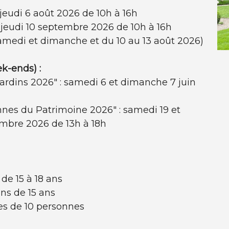
 jeudi 6 août 2026 de 10h à 16h
 jeudi 10 septembre 2026 de 10h à 16h
samedi et dimanche et du 10 au 13 août 2026)
k-ends) :
rdins 2026" : samedi 6 et dimanche 7 juin
nes du Patrimoine 2026" : samedi 19 et
mbre 2026 de 13h à 18h
de 15 à 18 ans
ins de 15 ans
es de 10 personnes