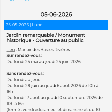
05-06-2026
25-05-2026
| Lundi
Jardin remarquable / Monument
historique - Ouverture au public
Lieu
: Manoir des Basses Rivières
Sur rendez-vous :
Du lundi 25 mai au jeudi 25 juin 2026
Sans rendez-vous :
Du lundi au jeudi
Du lundi 29 juin au jeudi 6 août 2026 de 10h à
16h
Du lundi 17 août au jeudi 10 septembre 2026 de
10h à 16h
(fermé : vendredi, samedi et dimanche et du 10