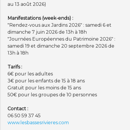
au 13 août 2026)
Manifestations (week-ends) :
"Rendez-vous aux Jardins 2026" : samedi 6 et
dimanche 7 juin 2026 de 13h à 18h
"Journées Européennes du Patrimoine 2026" :
samedi 19 et dimanche 20 septembre 2026 de
13h à 18h
Tarifs :
6€ pour les adultes
3€ pour les enfants de 15 à 18 ans
Gratuit pour les moins de 15 ans
50€ pour les groupes de 10 personnes
Contact :
06 50 59 37 45
www.lesbassesrivieres.com