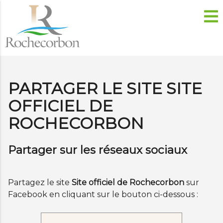
PARTAGER LE SITE SITE
OFFICIEL DE
ROCHECORBON
Partager sur les réseaux sociaux
Partagez le site
Site officiel de Rochecorbon
sur
Facebook en cliquant sur le bouton ci-dessous :