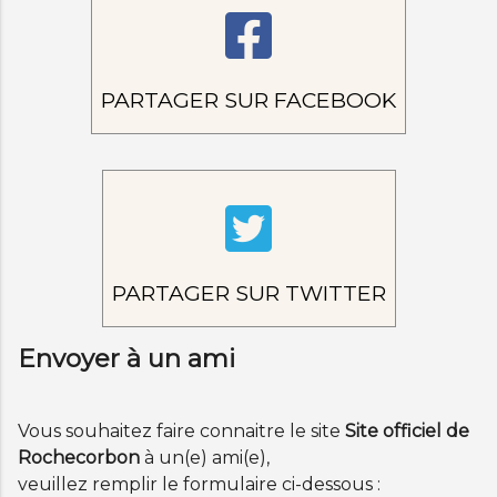
PARTAGER SUR FACEBOOK
PARTAGER SUR TWITTER
Envoyer à un ami
Vous souhaitez faire connaitre le site
Site officiel de
Rochecorbon
à un(e) ami(e),
veuillez remplir le formulaire ci-dessous :