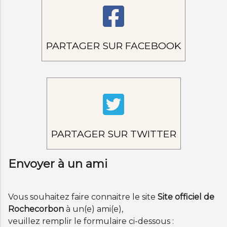
PARTAGER SUR FACEBOOK
PARTAGER SUR TWITTER
Envoyer à un ami
Vous souhaitez faire connaitre le site
Site officiel de
Rochecorbon
à un(e) ami(e),
veuillez remplir le formulaire ci-dessous :