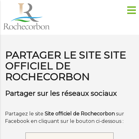
PARTAGER LE SITE SITE
OFFICIEL DE
ROCHECORBON
Partager sur les réseaux sociaux
Partagez le site
Site officiel de Rochecorbon
sur
Facebook en cliquant sur le bouton ci-dessous :