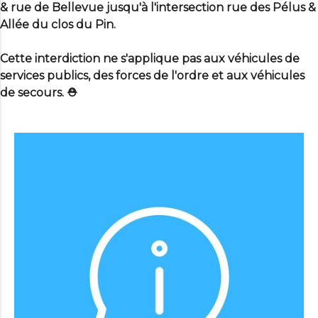
& rue de Bellevue jusqu'à l'intersection rue des Pélus &
Allée du clos du Pin.
Cette interdiction ne s'applique pas aux véhicules de
services publics, des forces de l'ordre et aux véhicules
de secours. ⛑