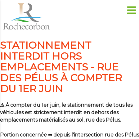
STATIONNEMENT
INTERDIT HORS
EMPLACEMENTS - RUE
DES PÉLUS À COMPTER
DU 1ER JUIN
⚠ À compter du 1er juin, le stationnement de tous les
véhicules est strictement interdit en dehors des
emplacements matérialisés au sol, rue des Pélus.
Portion concernée ➡ depuis l'intersection rue des Pélus