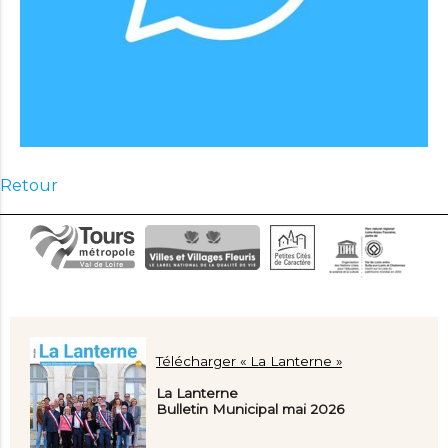
Retour
Télécharger « La Lanterne »
La Lanterne
Bulletin Municipal mai 2026